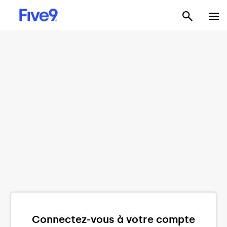
Connectez-vous à votre compte