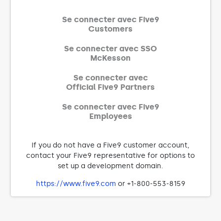
Se connecter avec Five9
Customers
Se connecter avec SSO
McKesson
Se connecter avec
Official Five9 Partners
Se connecter avec Five9
Employees
If you do not have a Five9 customer account,
contact your Five9 representative for options to
set up a development domain.
https://www.five9.com
or +1-800-553-8159